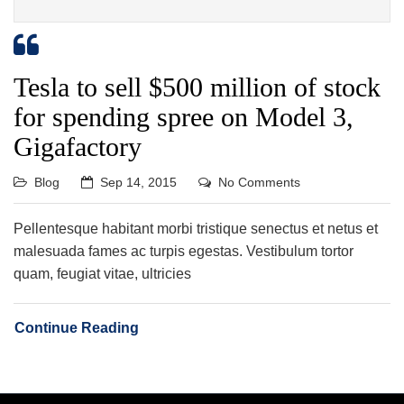
Tesla to sell $500 million of stock
for spending spree on Model 3,
Gigafactory
Blog
Sep 14, 2015
No Comments
Pellentesque habitant morbi tristique senectus et netus et
malesuada fames ac turpis egestas. Vestibulum tortor
quam, feugiat vitae, ultricies
Continue Reading