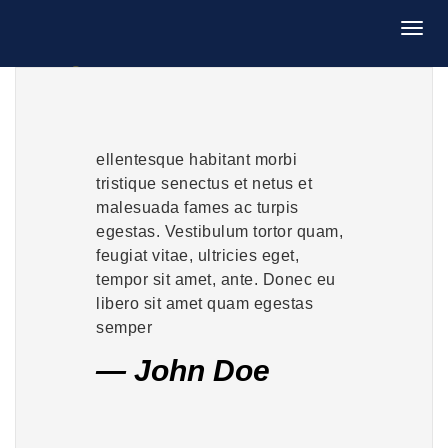
ellentesque habitant morbi
tristique senectus et netus et
malesuada fames ac turpis
egestas. Vestibulum tortor quam,
feugiat vitae, ultricies eget,
tempor sit amet, ante. Donec eu
libero sit amet quam egestas
semper
John Doe