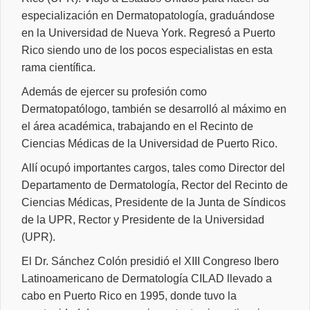
especialización en Dermatopatología, graduándose
en la Universidad de Nueva York. Regresó a Puerto
Rico siendo uno de los pocos especialistas en esta
rama científica.
Además de ejercer su profesión como
Dermatopatólogo, también se desarrolló al máximo en
el área académica, trabajando en el Recinto de
Ciencias Médicas de la Universidad de Puerto Rico.
Allí ocupó importantes cargos, tales como Director del
Departamento de Dermatología, Rector del Recinto de
Ciencias Médicas, Presidente de la Junta de Síndicos
de la UPR, Rector y Presidente de la Universidad
(UPR).
El Dr. Sánchez Colón presidió el XIII Congreso Ibero
Latinoamericano de Dermatología CILAD llevado a
cabo en Puerto Rico en 1995, donde tuvo la