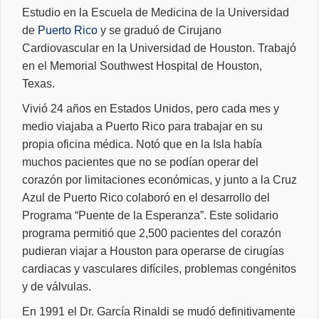
Estudio en la Escuela de Medicina de la Universidad
de
Puerto Rico
y se graduó de Cirujano
Cardiovascular en la Universidad de Houston. Trabajó
en el
Memorial Southwest Hospital de Houston,
Texas.
Vivió 24 años en Estados Unidos, pero c
ada mes y
medio viajaba a Puerto Rico para trabajar en su
propia oficina médica. Notó que en la Isla había
muchos pacientes que no se podían operar del
corazón por limitaciones económicas, y junto a la Cruz
Azul de Puerto Rico colaboró en el desarrollo del
Programa “Puente de la Esperanza”. Este solidario
programa permitió que 2,500 pacientes del corazón
pudieran viajar a Houston para operarse de cirugías
cardiacas y vasculares difíciles, problemas congénitos
y de válvulas.
En 1991 el Dr. García Rinaldi se mudó definitivamente