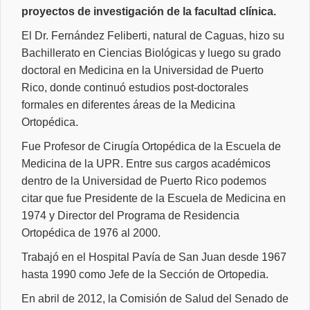
proyectos de investigación de la facultad clínica.
El Dr. Fernández Feliberti, natural de Caguas, hizo su
Bachillerato en Ciencias Biológicas y luego su grado
doctoral en Medicina en la Universidad de Puerto
Rico, donde continuó estudios post-doctorales
formales en diferentes áreas de la Medicina
Ortopédica.
Fue Profesor de Cirugía Ortopédica de la Escuela de
Medicina de la UPR. Entre sus cargos académicos
dentro de la Universidad de Puerto Rico podemos
citar que fue Presidente de la Escuela de Medicina en
1974 y Director del Programa de Residencia
Ortopédica de 1976 al 2000.
Trabajó en el Hospital Pavía de San Juan desde 1967
hasta 1990 como Jefe de la Sección de Ortopedia.
En abril de 2012, la Comisión de Salud del Senado de