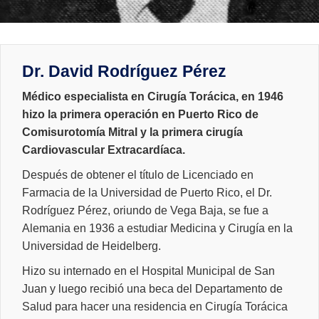
Dr. David Rodríguez Pérez
Médico especialista en Cirugía Torácica, en 1946
hizo la primera operación en Puerto Rico de
Comisurotomía Mitral y la primera cirugía
Cardiovascular Extracardíaca.
Después de obtener el título de Licenciado en
Farmacia de la Universidad de Puerto Rico, el Dr.
Rodríguez Pérez, oriundo de Vega Baja, se fue a
Alemania en 1936 a estudiar Medicina y Cirugía en la
Universidad de Heidelberg.
Hizo su internado en el Hospital Municipal de San
Juan y luego recibió una beca del Departamento de
Salud para hacer una residencia en Cirugía Torácica