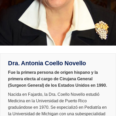
Dra. Antonia Coello Novello
Fue la primera persona de origen hispano y la
primera electa al cargo de Cirujana General
(Surgeon General) de los Estados Unidos en 1990.
Nacida en Fajardo, la Dra. Coello Novello estudió
Medicina en la Universidad de Puerto Rico
graduándose en 1970. Se especializó en Pediatría en
la Universidad de Michigan con una subespecialidad