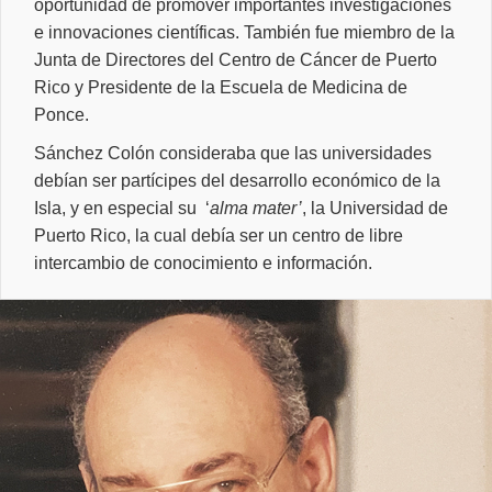
oportunidad de promover importantes investigaciones
e innovaciones científicas. También fue miembro de la
Junta de Directores del Centro de Cáncer de Puerto
Rico y Presidente de la Escuela de Medicina de
Ponce.
Sánchez Colón consideraba que las universidades
debían ser partícipes del desarrollo económico de la
Isla, y en especial su
‘
alma mater’
, la Universidad de
Puerto Rico, la cual debía ser un centro de libre
intercambio de conocimiento e información.