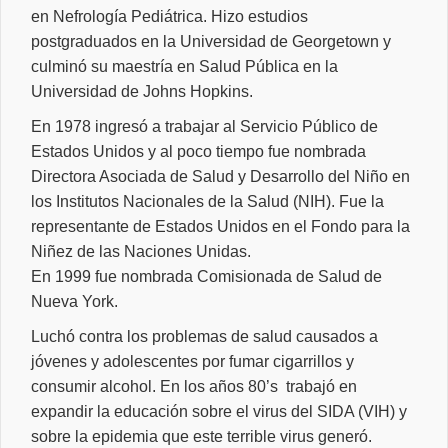
en Nefrología Pediátrica. Hizo estudios
postgraduados en la Universidad de Georgetown y
culminó su maestría en Salud Pública en la
Universidad de Johns Hopkins.
En 1978 ingresó a trabajar al Servicio Público de
Estados Unidos y al poco tiempo fue nombrada
Directora Asociada de Salud y Desarrollo del Niño en
los Institutos Nacionales de la Salud (NIH). Fue la
representante de Estados Unidos en el Fondo para la
Niñez de las Naciones Unidas.
En 1999 fue nombrada Comisionada de Salud de
Nueva York.
Luchó contra los problemas de salud causados a
jóvenes y adolescentes por fumar cigarrillos y
consumir alcohol. En los años 80’s
trabajó en
expandir la educación sobre el virus del SIDA (VIH) y
sobre la epidemia que este terrible virus generó.