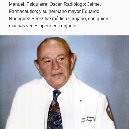
Manuel, Psiquiatra; Oscar, Radiólogo; Jaime,
Farmacéutico; y su hermano mayor Eduardo
Rodríguez Pérez fue médico Cirujano, con quien
muchas veces operó en conjunto.