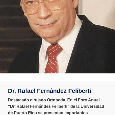
Dr. Rafael Fernández Feliberti
Destacado cirujano Ortopeda. En el Foro Anual
“Dr. Rafael Fernández Feliberti” de la Universidad
de Puerto Rico se presentan importantes