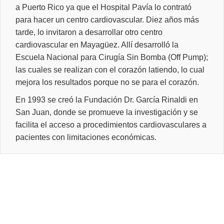
a Puerto Rico ya que el Hospital Pavía lo contrató
para hacer un centro cardiovascular. Diez años más
tarde, lo invitaron a desarrollar otro centro
cardiovascular en Mayagüez. Allí desarrolló la
Escuela Nacional para Cirugía Sin Bomba (Off Pump);
las cuales se realizan con el corazón latiendo, lo cual
mejora los resultados porque no se para el corazón.
En 1993 se creó la Fundación Dr. García Rinaldi en
San Juan, donde se promueve la investigación y se
facilita el acceso a procedimientos cardiovasculares a
pacientes con limitaciones económicas.