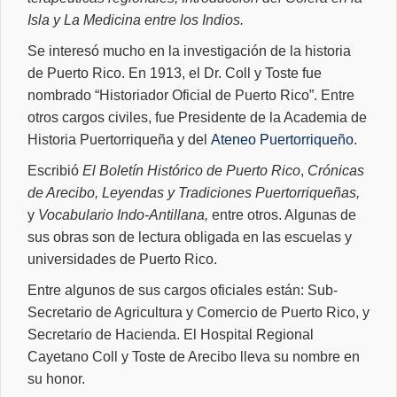
Isla y La Medicina entre los Indios.
Se interesó mucho en la investigación de la historia
de Puerto Rico. En 1913, el Dr. Coll y Toste fue
nombrado “Historiador Oficial de Puerto Rico”. Entre
otros cargos civiles, fue Presidente de la Academia de
Historia Puertorriqueña y del
Ateneo Puertorriqueño
.
Escribió
El Boletín Histórico de Puerto Rico
,
Crónicas
de Arecibo,
Leyendas y Tradiciones Puertorriqueñas,
y
Vocabulario Indo-Antillana,
entre otros. Algunas de
sus obras son de lectura obligada en las escuelas y
universidades de Puerto Rico.
Entre algunos de sus cargos oficiales están: Sub-
Secretario de Agricultura y Comercio de Puerto Rico, y
Secretario de Hacienda. El Hospital Regional
Cayetano Coll y Toste de Arecibo lleva su nombre en
su honor.