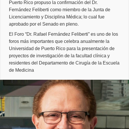
Puerto Rico propuso la confirmación del Dr.
Fernández Feliberti como miembro de la Junta de
Licenciamiento y Disciplina Médica; lo cual fue
aprobado por el Senado en pleno.
El Foro “Dr. Rafael Fernández Feliberti” es uno de los
foros más importantes que celebra anualmente la
Universidad de Puerto Rico para la presentación de
proyectos de investigación de la facultad clínica y
residentes del Departamento de Cirugía de la Escuela
de Medicina