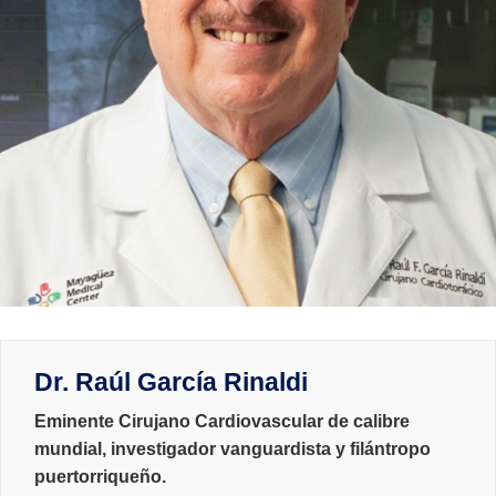
Dr. Raúl García Rinaldi
Eminente Cirujano Cardiovascular de calibre
mundial, investigador vanguardista y filántropo
puertorriqueño.