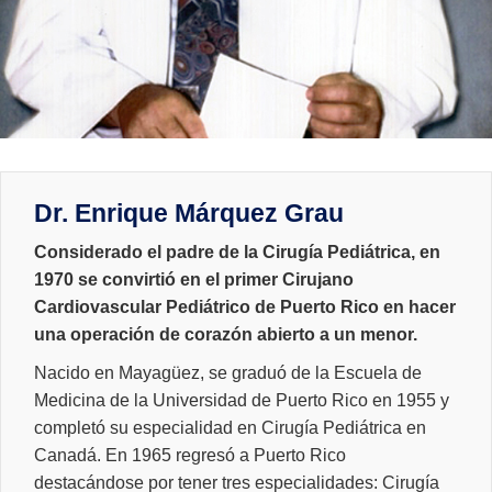
Dr. Enrique Márquez Grau
Considerado el padre de la Cirugía Pediátrica, en
1970 se convirtió en el primer Cirujano
Cardiovascular Pediátrico de Puerto Rico en hacer
una operación de corazón abierto a un menor.
Nacido en Mayagüez, se graduó de la Escuela de
Medicina de la Universidad de Puerto Rico en 1955 y
completó su especialidad en Cirugía Pediátrica en
Canadá. En 1965 regresó a Puerto Rico
destacándose por tener tres especialidades: Cirugía