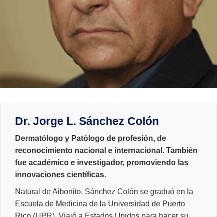
Dr. Jorge L. Sánchez Colón
Dermatólogo y Patólogo de profesión, de
reconocimiento nacional e internacional. También
fue académico e investigador, promoviendo las
innovaciones científicas.
Natural de Aibonito, Sánchez Colón se graduó en la
Escuela de Medicina de la Universidad de Puerto
Rico (UPR). Viajó a Estados Unidos para hacer su