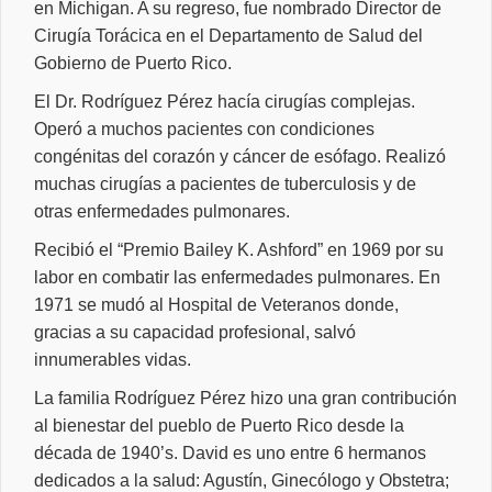
en Michigan. A su regreso, fue nombrado Director de
Cirugía Torácica en el Departamento de Salud del
Gobierno de Puerto Rico.
El Dr. Rodríguez Pérez hacía cirugías complejas.
Operó a muchos pacientes con condiciones
congénitas del corazón y cáncer de esófago. Realizó
muchas cirugías a pacientes de tuberculosis y de
otras enfermedades pulmonares.
Recibió el “Premio Bailey K. Ashford” en 1969 por su
labor en combatir las enfermedades pulmonares. En
1971 se mudó al Hospital de Veteranos donde,
gracias a su capacidad profesional, salvó
innumerables vidas.
La familia Rodríguez Pérez hizo una gran contribución
al bienestar del pueblo de Puerto Rico desde la
década de 1940’s. David es uno entre 6 hermanos
dedicados a la salud: Agustín, Ginecólogo y Obstetra;