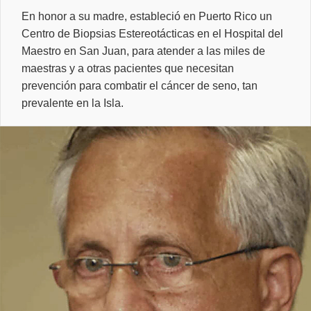
En honor a su madre, estableció en Puerto Rico un
Centro de Biopsias Estereotácticas en el Hospital del
Maestro en San Juan, para atender a las miles de
maestras y a otras pacientes que necesitan
prevención para combatir el cáncer de seno, tan
prevalente en la Isla.