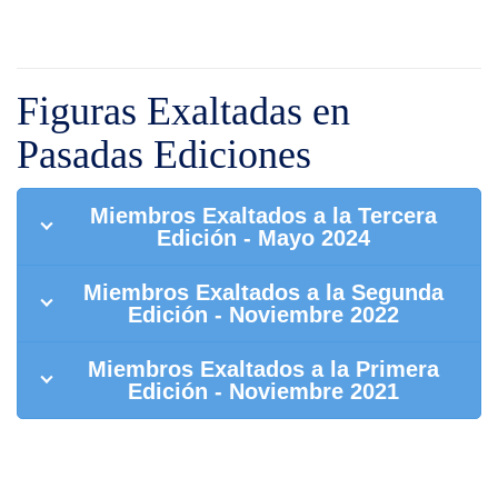
Figuras Exaltadas en
Pasadas Ediciones
Miembros Exaltados a la Tercera
Edición - Mayo 2024
Miembros Exaltados a la Segunda
Edición - Noviembre 2022
Miembros Exaltados a la Primera
Edición - Noviembre 2021