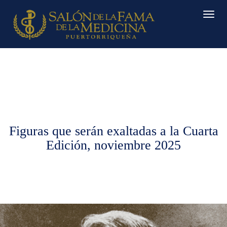
Figuras que serán exaltadas a la Cuarta
Edición, noviembre 2025