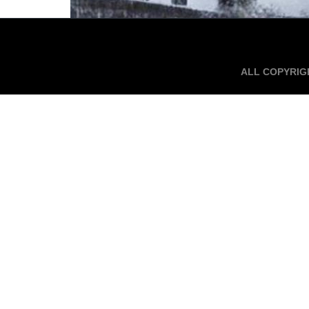
ALL COPYRIG