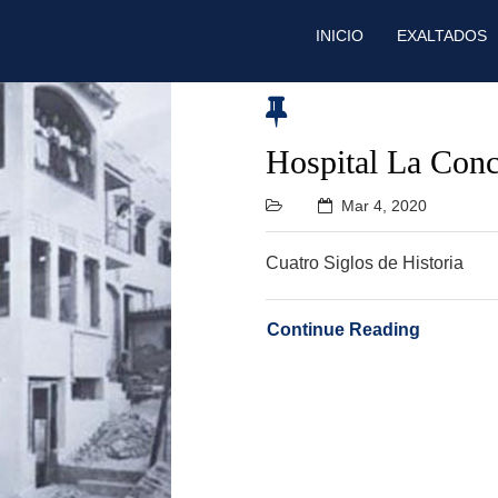
INICIO
EXALTADOS
Hospital La Con
Mar 4, 2020
Cuatro Siglos de Historia
Continue Reading