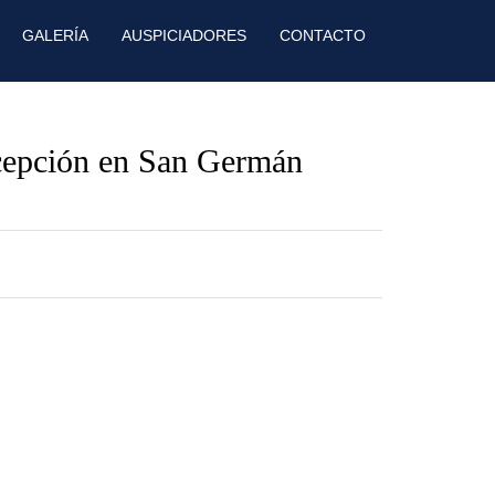
GALERÍA
AUSPICIADORES
CONTACTO
cepción en San Germán