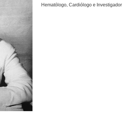
Hematólogo, Cardiólogo e Investigador